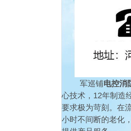
军巡铺
电控消
心技术，
12
年制造
要求极为苛刻。在
小时不间断的老化