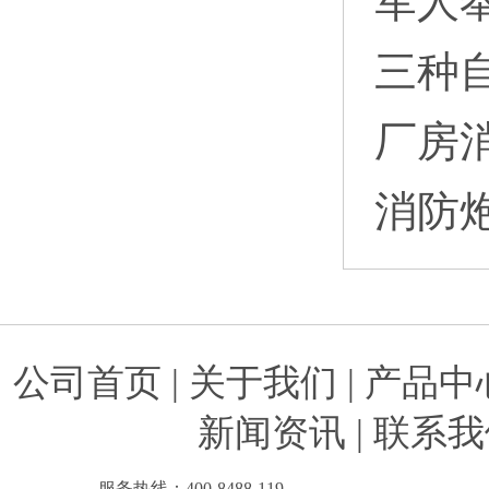
军人
三种
厂房
消防
公司首页
|
关于我们
|
产品中
新闻资讯
|
联系我
服务热线：400-8488-119