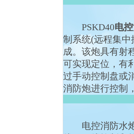
PSKD40
电控
制系统(远程集中
成。该炮具有射
可实现定位，有
过手动控制盘或
消防炮进行控制
电控消防水炮具