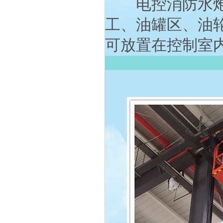
电控消防水炮可
工、油罐区、油
可放置在控制室