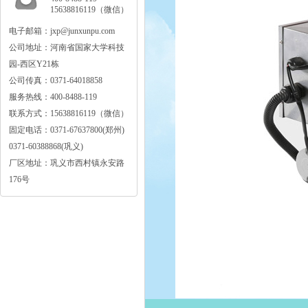
15638816119（微信）
电子邮箱：jxp@junxunpu.com
公司地址：河南省国家大学科技
园-西区Y21栋
公司传真：0371-64018858
服务热线：400-8488-119
联系方式：15638816119（微信）
固定电话：0371-67637800(郑州)
0371-60388868(巩义)
厂区地址：巩义市西村镇永安路
176号