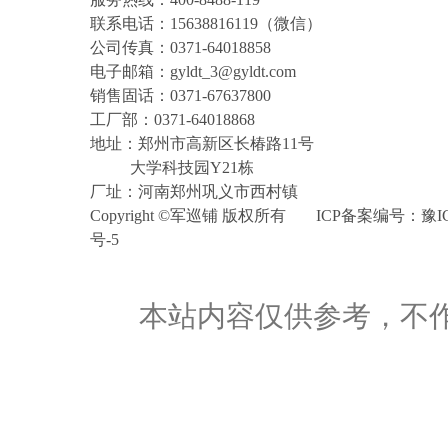
联系电话：15638816119（微信）
公司传真：0371-64018858
电子邮箱：gyldt_3@gyldt.com
销售固话：0371-67637800
工厂部：0371-64018868
地址：郑州市高新区长椿路11号
大学科技园Y21栋
厂址：河南郑州巩义市西村镇
Copyright©军巡铺版权所有
ICP备案编号：
豫I
号-5
本站内容仅供参考，不