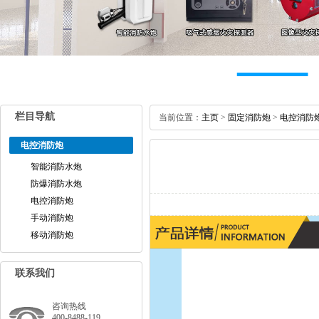
栏目导航
当前位置：
主页
>
固定消防炮
>
电控消防
电控消防炮
智能消防水炮
防爆消防水炮
电控消防炮
手动消防炮
移动消防炮
联系我们
咨询热线
400-8488-119