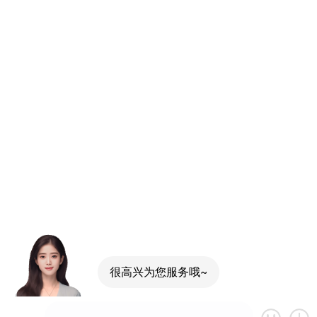
很高兴为您服务哦~