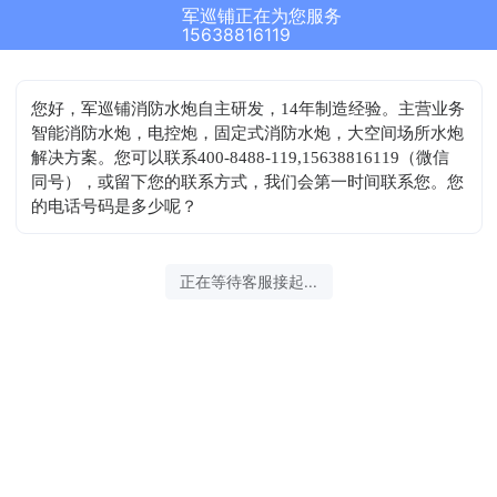
军巡铺正在为您服务
15638816119
您好，军巡铺消防水炮自主研发，14年制造经验。主营业务
智能消防水炮，电控炮，固定式消防水炮，大空间场所水炮
解决方案。您可以联系400-8488-119,15638816119（微信
同号），或留下您的联系方式，我们会第一时间联系您。您
的电话号码是多少呢？
正在等待客服接起...