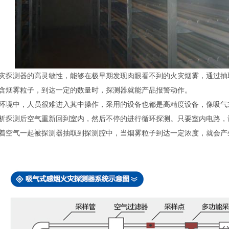
探测器的高灵敏性，能够在极早期发现肉眼看不到的火灾烟雾，通过抽
含烟雾粒子，到达一定的数量时，探测器就能产品报警动作。
境中，人员很难进入其中操作，采用的设备也都是高精度设备，像吸气
析探测后空气重新回到室内，然后不停的进行循环探测。只要室内电路，
着空气一起被探测器抽取到探测腔中，当烟雾粒子到达一定浓度，就会产