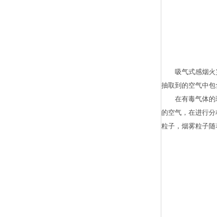
吸气式感烟火灾
抽取到的空气中包
在有毒气体的环
的空气，在进行分
粒子，烟雾粒子随