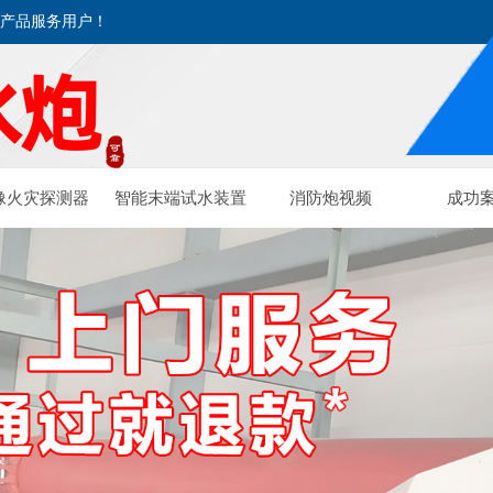
炮产品服务用户！
像火灾探测器
智能末端试水装置
消防炮视频
成功