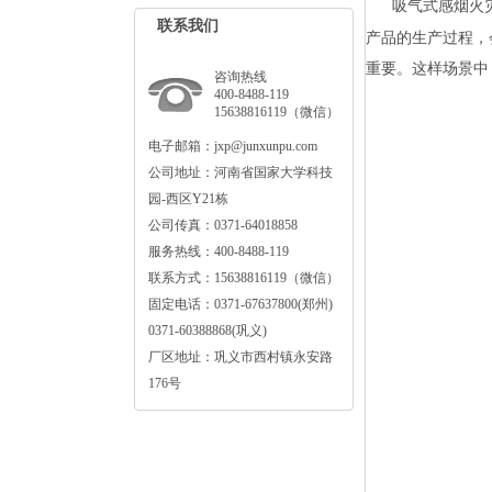
吸气式感烟火
联系我们
产品的生产过程，
重要。这样场景中
咨询热线
400-8488-119
15638816119（微信）
电子邮箱：jxp@junxunpu.com
公司地址：河南省国家大学科技
园-西区Y21栋
公司传真：0371-64018858
服务热线：400-8488-119
联系方式：15638816119（微信）
固定电话：0371-67637800(郑州)
0371-60388868(巩义)
厂区地址：巩义市西村镇永安路
176号