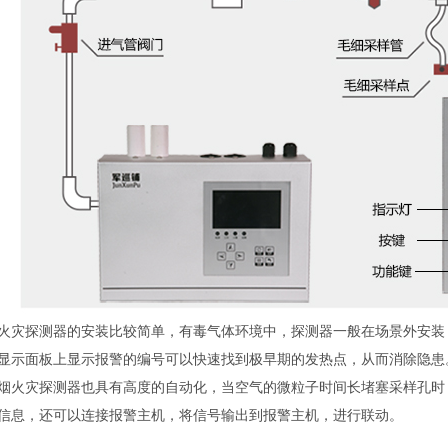
灾探测器的安装比较简单，有毒气体环境中，探测器一般在场景外安装
显示面板上显示报警的编号可以快速找到极早期的发热点，从而消除隐患
火灾探测器也具有高度的自动化，当空气的微粒子时间长堵塞采样孔时
信息，还可以连接报警主机，将信号输出到报警主机，进行联动。