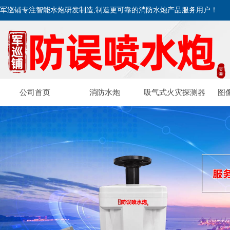
军巡铺专注智能水炮研发制造,制造更可靠的消防水炮产品服务用户！
公司首页
消防水炮
吸气式火灾探测器
图