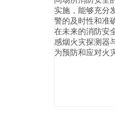
实施，能够充分
警的及时性和准
在未来的消防安
感烟火灾探测器
为预防和应对火