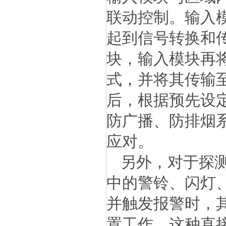
联动控制。输入
起到信号转换和
块，输入模块再
式，并将其传输
后，根据预先设
防广播、防排烟
应对。
另外，对于
探
中的警铃、闪灯
并触发报警时，
置工作。这种直