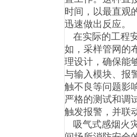
时间，以最直观
迅速做出反应。
在实际的工程
如，采样管网的
理设计，确保能
与输入模块、报
触不良等问题影
严格的测试和调
触发报警，并联
吸气式感烟火
间场所消防安全