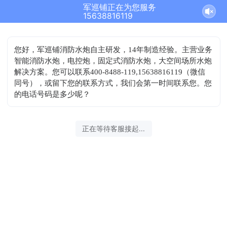
军巡铺正在为您服务
15638816119
您好，军巡铺消防水炮自主研发，14年制造经验。主营业务
智能消防水炮，电控炮，固定式消防水炮，大空间场所水炮
解决方案。您可以联系400-8488-119,15638816119（微信
同号），或留下您的联系方式，我们会第一时间联系您。您
的电话号码是多少呢？
正在等待客服接起...