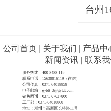
台州1
公司首页
|
关于我们
|
产品中
新闻资讯
|
联系我
服务热线：400-8488-119
联系电话：15638816119（微信）
公司传真：0371-64018858
电子邮箱：gyldt_3@gyldt.com
销售固话：0371-67637800
工厂部：0371-64018868
地址：郑州市高新区长椿路11号