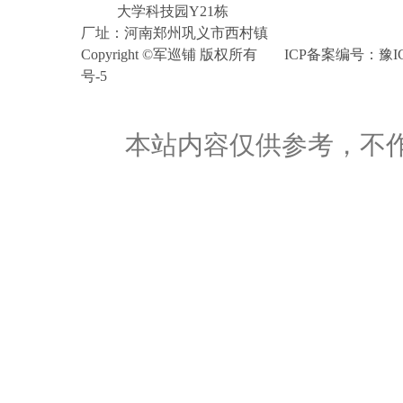
大学科技园Y21栋
厂址：河南郑州巩义市西村镇
Copyright©军巡铺版权所有
ICP备案编号：
豫I
号-5
本站内容仅供参考，不