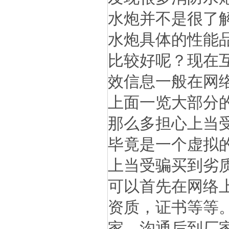
水炮并不是很了
水炮具体的性能
比较好呢？现在
效信息一般在网
上面一览大部分
那么多担心上当
毕竟是一个虚拟
上当受骗买到劣
可以首先在网络
资质，证书等等
家，沟通后到厂