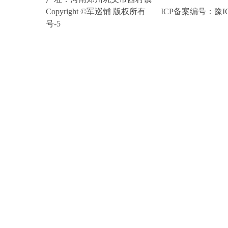
Copyright©军巡铺版权所有
ICP备案编号：
豫I
号-5