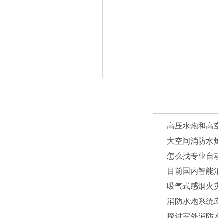
高压水炮和高
大空间消防水
怎么找专业自
目前国内智能
吸气式感烟火
消防水炮系统
探讨室外消防