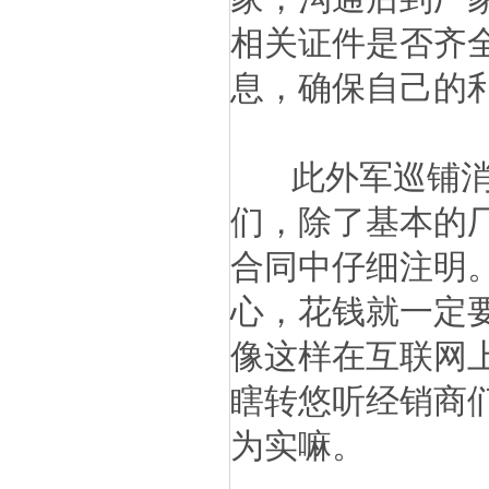
相关证件是否齐
息，确保自己的
此外军巡铺消防
们，除了基本的
合同中仔细注明
心，花钱就一定
像这样在互联网
瞎转悠听经销商
为实嘛。