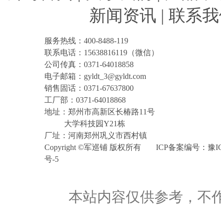
新闻资讯
|
联系我
服务热线：400-8488-119
联系电话：15638816119（微信）
公司传真：0371-64018858
电子邮箱：gyldt_3@gyldt.com
销售固话：0371-67637800
工厂部：0371-64018868
地址：郑州市高新区长椿路11号
大学科技园Y21栋
厂址：河南郑州巩义市西村镇
Copyright©军巡铺版权所有
ICP备案编号：
豫I
号-5
本站内容仅供参考，不