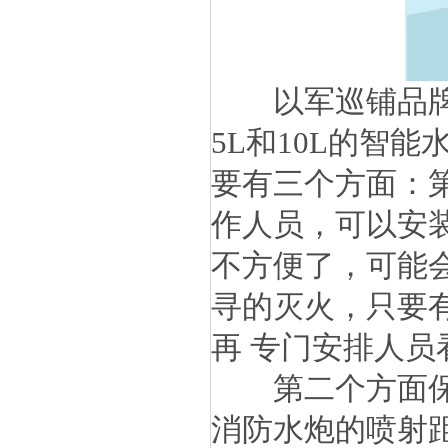
以军巡铺品牌水
5L和10L的智
要有三个方面：
作人员，可以安
不方便了，可能
寻的灭火，只要
再专门安排人员
第二个方面保护
消防水炮的喷射