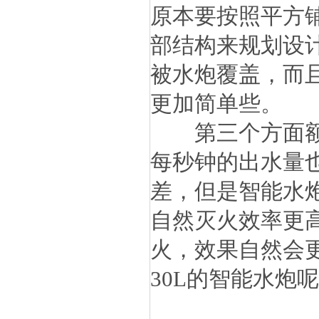
原本要按照平方
部结构来规划设
被水炮覆盖，而
更加简单些。
第三个方面额定
每秒钟的出水量
差，但是智能水炮
自然灭火效率更
火，效果自然会
30L的智能水炮