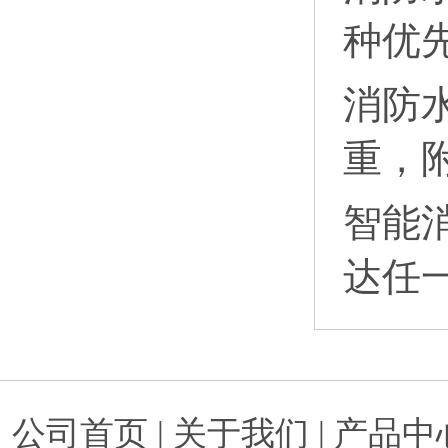
种优
消防
重，
智能
达任
公司首页
|
关于我们
|
产品中