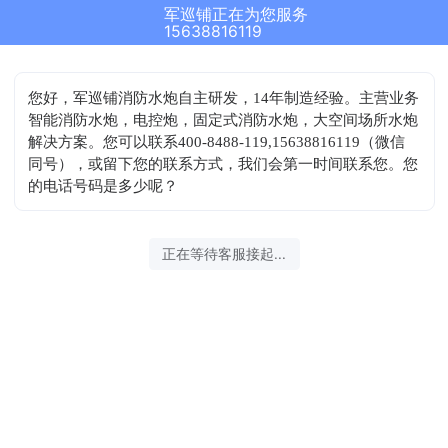
军巡铺正在为您服务
15638816119
您好，军巡铺消防水炮自主研发，14年制造经验。主营业务
智能消防水炮，电控炮，固定式消防水炮，大空间场所水炮
解决方案。您可以联系400-8488-119,15638816119（微信
同号），或留下您的联系方式，我们会第一时间联系您。您
的电话号码是多少呢？
正在等待客服接起...