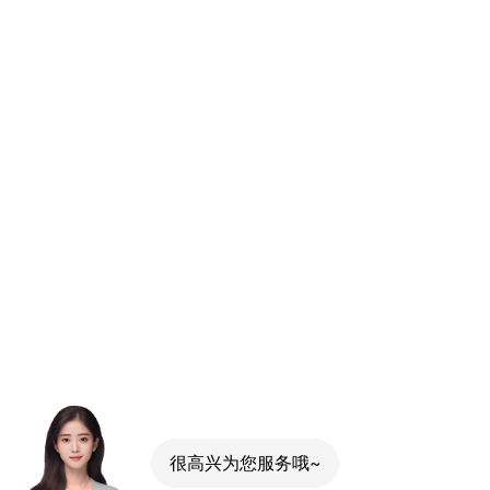
很高兴为您服务哦~