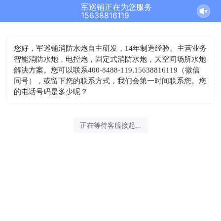
军巡铺正在为您服务
结束沟通
15638816119
您好，军巡铺消防水炮自主研发，14年制造经验。主营业务
智能消防水炮，电控炮，固定式消防水炮，大空间场所水炮
解决方案。您可以联系400-8488-119,15638816119（微信
同号），或留下您的联系方式，我们会第一时间联系您。您
的电话号码是多少呢？
2026-08-10 04:59:08 开始沟通