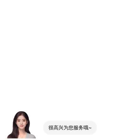
很高兴为您服务哦~