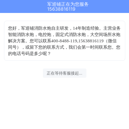
军巡铺正在为您服务
15638816119
您好，军巡铺消防水炮自主研发，14年制造经验。主营业务
智能消防水炮，电控炮，固定式消防水炮，大空间场所水炮
解决方案。您可以联系400-8488-119,15638816119（微信
同号），或留下您的联系方式，我们会第一时间联系您。您
的电话号码是多少呢？
正在等待客服接起...