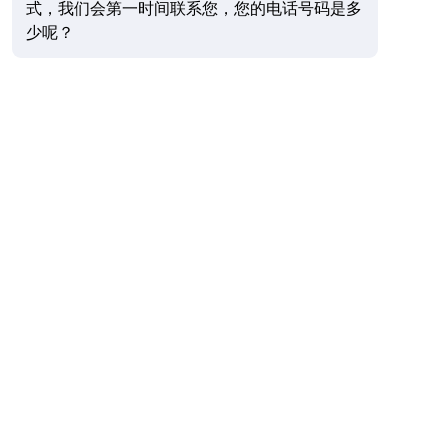
式，我们会第一时间联系您，您的电话号码是多
少呢？