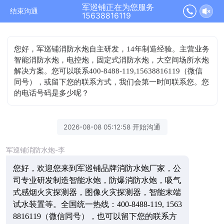
军巡铺正在为您服务
结束沟通
15638816119
您好，军巡铺消防水炮自主研发，14年制造经验。主营业务
智能消防水炮，电控炮，固定式消防水炮，大空间场所水炮
解决方案。您可以联系400-8488-119,15638816119（微信
同号），或留下您的联系方式，我们会第一时间联系您。您
的电话号码是多少呢？
2026-08-08 05:12:58 开始沟通
军巡铺消防水炮-李
您好，欢迎您来到军巡铺品牌消防水炮厂家，公
司专业研发制造智能水炮，防爆消防水炮，吸气
式感烟火灾探测器，图像火灾探测器，智能末端
试水装置等。全国统一热线：400-8488-119, 1563
8816119（微信同号），也可以留下您的联系方