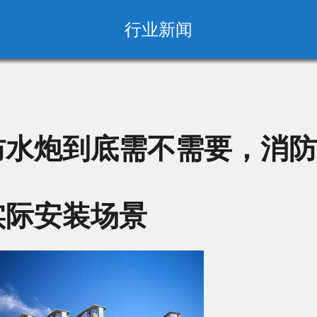
行业新闻
防水炮到底需不需要，消防
实际安装场景