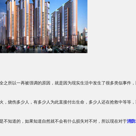
之所以一再被强调的原因，就是因为现实生活中发生了很多类似事件，
火，烧伤多少人，有多少人为此直接付出生命，多少人还在抢救中等等，
是不知道的，如果知道自然就不会有什么损失对不对，所以现在对于
消防