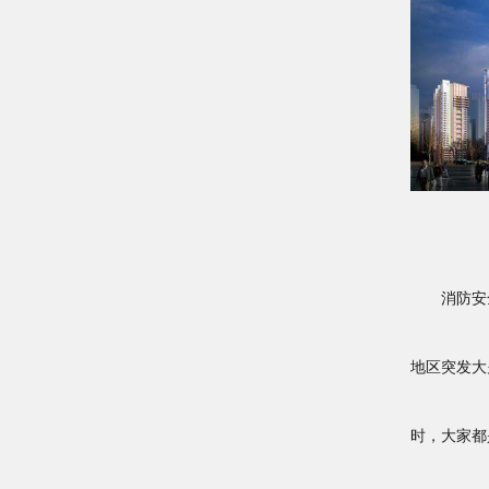
消防安全
地区突发大
时，大家都