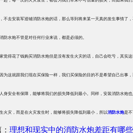
一起，每一次的火灾发生，都会为我们带来不可估量的损失，而如果我们
，不去安装军巡铺消防水炮的话，那么等到将来某一天真的发生事情了，
消防水炮不管是对任何行业来说，都是必须的。
觉得花了钱购买消防水炮但是没有发生火灾的话，自己会吃亏，其实这
因为这就跟我们现在买保险一样，我们买保险的目的不是希望自己出事，
人身安全有保障，能够将我们的损失降低到最小。同样，安装消防水炮也
生火灾，而是在火灾发生时，能够将损失降低到最小，所以
消防水炮
是不
篇：
理想和现实中的消防水炮差距有哪些