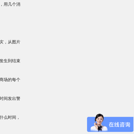
，用几个消
灾，从图片
发生到结束
商场的每个
时间发出警
什么时间，